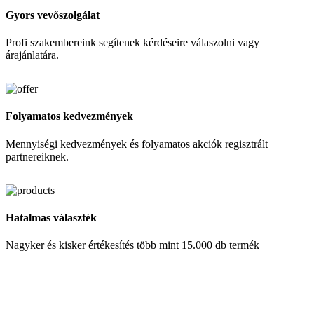
Gyors vevőszolgálat
Profi szakembereink segítenek kérdéseire válaszolni vagy
árajánlatára.
Folyamatos kedvezmények
Mennyiségi kedvezmények és folyamatos akciók regisztrált
partnereiknek.
Hatalmas választék
Nagyker és kisker értékesítés több mint 15.000 db termék